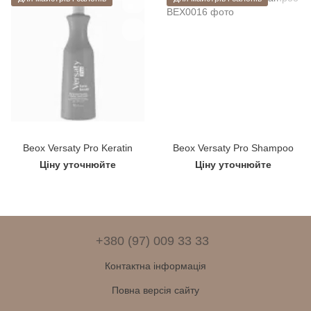
Beox Versaty Pro Keratin
Beox Versaty Pro Shampoo
Ціну уточнюйте
Ціну уточнюйте
+380 (97) 009 33 33
Контактна інформація
Повна версія сайту