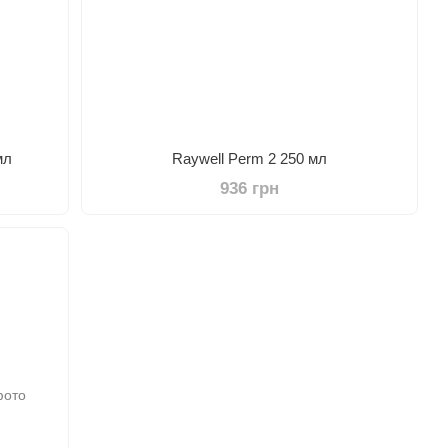
мл
Raywell Perm 2 250 мл
936 грн