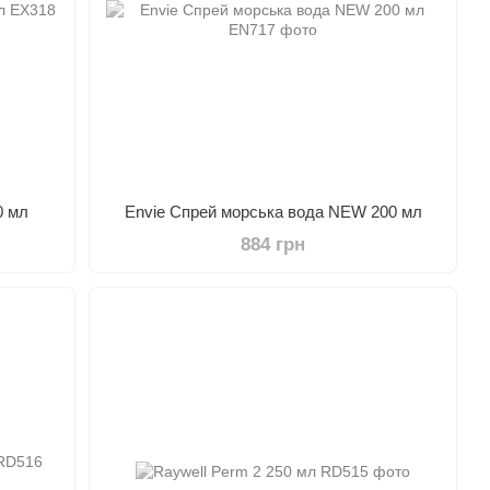
0 мл
Envie Спрей морська вода NEW 200 мл
884 грн