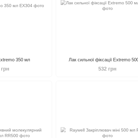
Extremo 350 мл
Лак сильної фіксації Extremo 50
 грн
532 грн