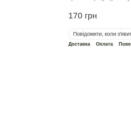
170 грн
Повідомити, коли з'яви
Доставка
Оплата
Пове