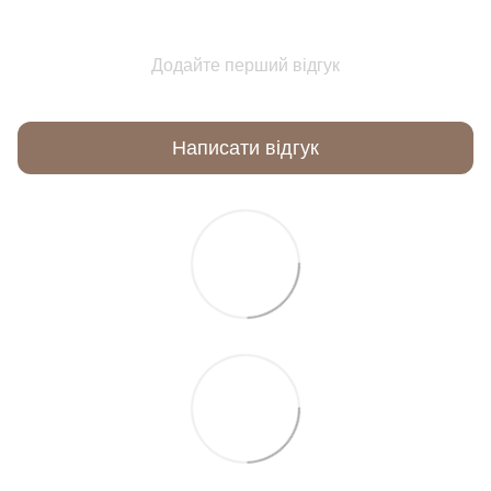
Додайте перший відгук
Написати відгук