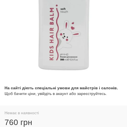
На сайті діють спеціальні умови для майстрів і салонів.
Щоб бачити ціни, увійдіть в акаунт або зареєструйтесь.
Немає в наявності
760 грн