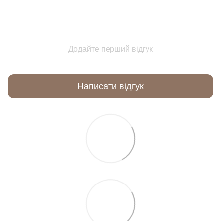
Додайте перший відгук
Написати відгук