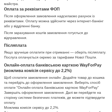
майстра.
Оплата за реквізитами ФОП
Після оформлення замовлення надсилаємо рахунок із
реквізитами. Оплату можна здійснити через інтернет-банкінг
або у відділенні банку.
Після зарахування коштів замовлення готується до
відправлення.
Післяплата
Якщо зручніше оплатити при отриманні — оберіть післяплату.
Послуга оплачується окремо за тарифами Нової Пошти.
Онлайн-оплата банківською карткою WayForPay
(можлива комісія сервісу до 2,2%)
Щоб сплатити замовлення онлайн: Додайте товар до кошика
та перейдіть до оформлення замовлення. Виберіть спосіб
оплати "Онлайн-оплата банківською карткою WayForPay"
Завершіть оформлення замовлення. Далі ви перейдете на
сторінку системи безпечних платежів, де можете підтвердити
оплату.
Можлива комісія сервісу до 2,2%.