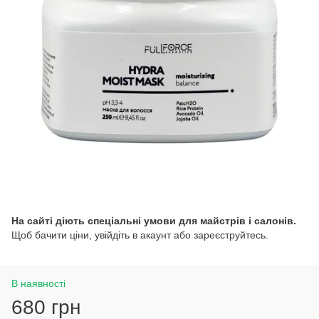
На сайті діють спеціальні умови для майстрів і салонів.
Щоб бачити ціни, увійдіть в акаунт або зареєструйтесь.
В наявності
680 грн