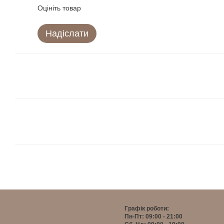
Оцініть товар
Надіслати
Графік роботи:
Пн-Пт: 09:00 - 21:00