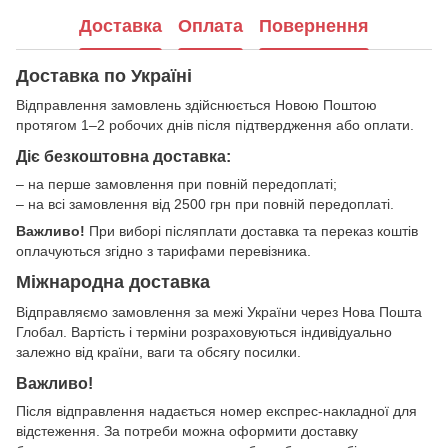
Доставка
Оплата
Повернення
Доставка по Україні
Відправлення замовлень здійснюється Новою Поштою
протягом 1–2 робочих днів після підтвердження або оплати.
Діє безкоштовна доставка:
– на перше замовлення при повній передоплаті;
– на всі замовлення від 2500 грн при повній передоплаті.
Важливо!
При виборі післяплати доставка та переказ коштів
оплачуються згідно з тарифами перевізника.
Міжнародна доставка
Відправляємо замовлення за межі України через Нова Пошта
Глобал. Вартість і терміни розраховуються індивідуально
залежно від країни, ваги та обсягу посилки.
Важливо!
Після відправлення надається номер експрес-накладної для
відстеження. За потреби можна оформити доставку