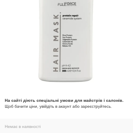
На сайті діють спеціальні умови для майстрів і салонів.
Щоб бачити ціни, увійдіть в акаунт або зареєструйтесь.
Немає в наявності