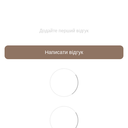
Додайте перший відгук
Написати відгук