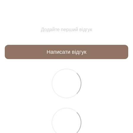
Додайте перший відгук
Написати відгук