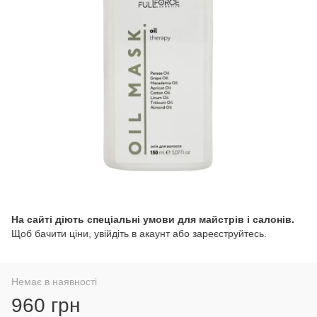
На сайті діють спеціальні умови для майстрів і салонів.
Щоб бачити ціни, увійдіть в акаунт або зареєструйтесь.
Немає в наявності
960 грн