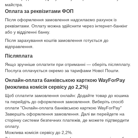
майстра.
Оплата за реквізитами ФОП
Після оформлення замовлення надсилаємо рахунок із
реквізитами. Оплату можна здійснити через інтернет-банкінг
або у відділенні банку.
Після зарахування коштів замовлення готується до
відправлення.
Післяплата
Якщо зручніше оплатити при отриманні — оберіть післяплату.
Послуга оплачується окремо за тарифами Нової Пошти.
Онлайн-оплата банківською карткою WayForPay
(можлива комісія сервісу до 2,2%)
Щоб сплатити замовлення онлайн: Додайте товар до кошика
та перейдіть до оформлення замовлення. Виберіть спосіб
оплати "Онлайн-оплата банківською карткою WayForPay"
Завершіть оформлення замовлення. Далі ви перейдете на
сторінку системи безпечних платежів, де можете підтвердити
оплату.
Можлива комісія сервісу до 2,2%.