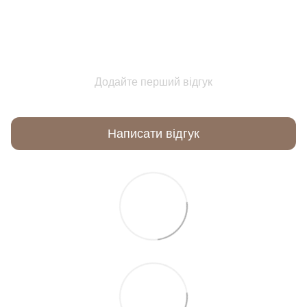
Додайте перший відгук
Написати відгук