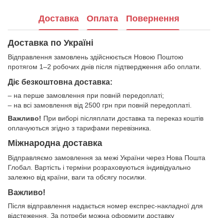
Доставка
Оплата
Повернення
Доставка по Україні
Відправлення замовлень здійснюється Новою Поштою
протягом 1–2 робочих днів після підтвердження або оплати.
Діє безкоштовна доставка:
– на перше замовлення при повній передоплаті;
– на всі замовлення від 2500 грн при повній передоплаті.
Важливо!
При виборі післяплати доставка та переказ коштів
оплачуються згідно з тарифами перевізника.
Міжнародна доставка
Відправляємо замовлення за межі України через Нова Пошта
Глобал. Вартість і терміни розраховуються індивідуально
залежно від країни, ваги та обсягу посилки.
Важливо!
Після відправлення надається номер експрес-накладної для
відстеження. За потреби можна оформити доставку