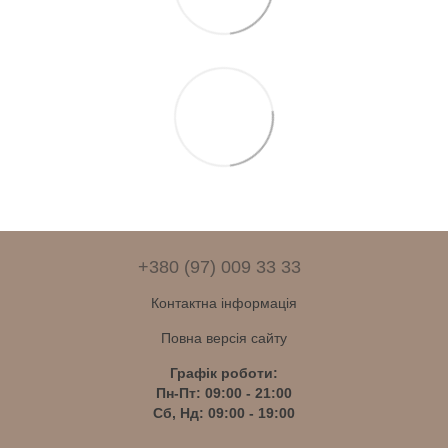
+380 (97) 009 33 33
Контактна інформація
Повна версія сайту
Графік роботи:
Пн-Пт: 09:00 - 21:00
Сб, Нд: 09:00 - 19:00