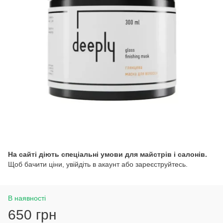
На сайті діють спеціальні умови для майстрів і салонів.
Щоб бачити ціни, увійдіть в акаунт або зареєструйтесь.
В наявності
650 грн