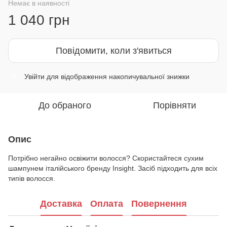
Немає в наявності
1 040 грн
Повідомити, коли з'явиться
Увійти
для відображення накопичувальної знижки
%
До обраного
Порівняти
Опис
Потрібно негайно освіжити волосся? Скористайтеся сухим
шампунем італійського бренду Insight. Засіб підходить для всіх
типів волосся.
Доставка
Оплата
Повернення