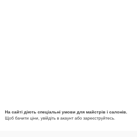
На сайті діють спеціальні умови для майстрів і салонів.
Щоб бачити ціни, увійдіть в акаунт або зареєструйтесь.