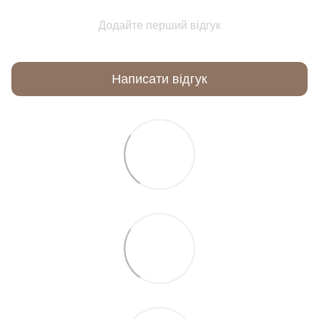
Додайте перший відгук
Написати відгук