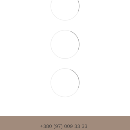
+380 (97) 009 33 33