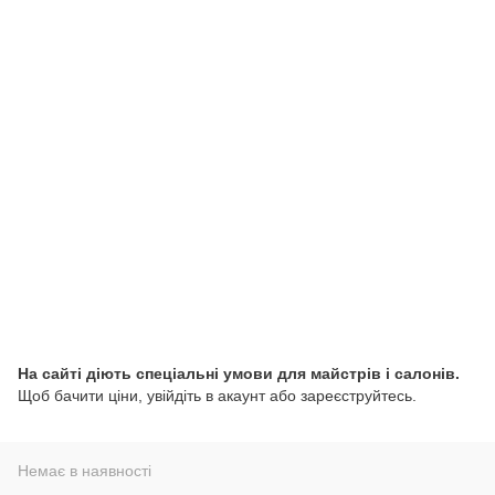
На сайті діють спеціальні умови для майстрів і салонів.
Щоб бачити ціни, увійдіть в акаунт або зареєструйтесь.
Немає в наявності