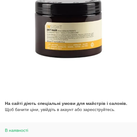
На сайті діють спеціальні умови для майстрів і салонів.
Щоб бачити ціни, увійдіть в акаунт або зареєструйтесь.
В наявності