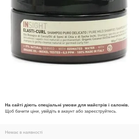
На сайті діють спеціальні умови для майстрів і салонів.
Щоб бачити ціни, увійдіть в акаунт або зареєструйтесь.
Немає в наявності