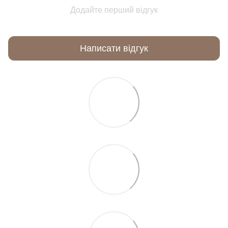
Додайте перший відгук
Написати відгук