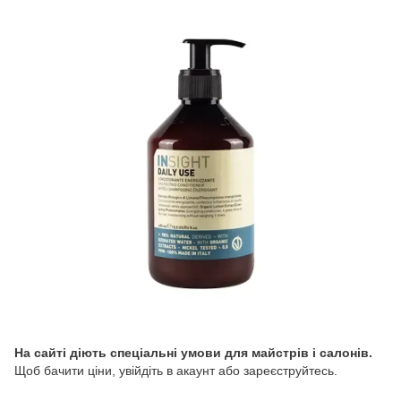
На сайті діють спеціальні умови для майстрів і салонів.
Щоб бачити ціни, увійдіть в акаунт або зареєструйтесь.