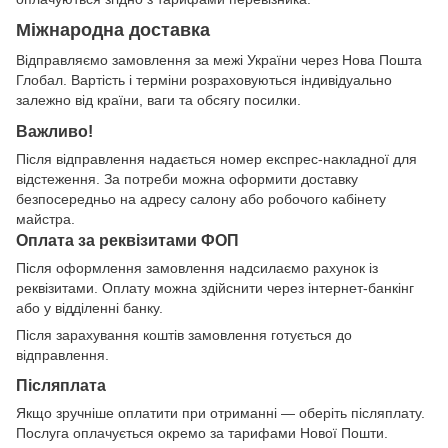
Міжнародна доставка
Відправляємо замовлення за межі України через Нова Пошта
Глобал. Вартість і терміни розраховуються індивідуально
залежно від країни, ваги та обсягу посилки.
Важливо!
Після відправлення надається номер експрес-накладної для
відстеження. За потреби можна оформити доставку
безпосередньо на адресу салону або робочого кабінету
майстра.
Оплата за реквізитами ФОП
Після оформлення замовлення надсилаємо рахунок із
реквізитами. Оплату можна здійснити через інтернет-банкінг
або у відділенні банку.
Після зарахування коштів замовлення готується до
відправлення.
Післяплата
Якщо зручніше оплатити при отриманні — оберіть післяплату.
Послуга оплачується окремо за тарифами Нової Пошти.