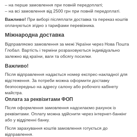
– на перше замовлення при повній передоплаті;
– на всі замовлення від 2500 грн при повній передоплаті.
Важливо!
При виборі післяплати доставка та переказ коштів
оплачуються згідно з тарифами перевізника.
Міжнародна доставка
Відправляємо замовлення за межі України через Нова Пошта
Глобал. Вартість і терміни розраховуються індивідуально
залежно від країни, ваги та обсягу посилки.
Важливо!
Після відправлення надається номер експрес-накладної для
відстеження. За потреби можна оформити доставку
безпосередньо на адресу салону або робочого кабінету
майстра.
Оплата за реквізитами ФОП
Після оформлення замовлення надсилаємо рахунок із
реквізитами. Оплату можна здійснити через інтернет-банкінг
або у відділенні банку.
Після зарахування коштів замовлення готується до
відправлення.