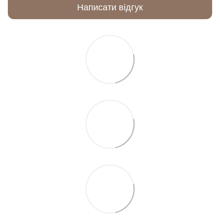
Написати відгук