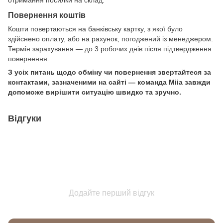
Повернення коштів
Кошти повертаються на банківську картку, з якої було
здійснено оплату, або на рахунок, погоджений із менеджером.
Термін зарахування — до 3 робочих днів після підтвердження
повернення.
З усіх питань щодо обміну чи повернення звертайтеся за
контактами, зазначеними на сайті — команда Miia завжди
допоможе вирішити ситуацію швидко та зручно.
Відгуки
Додайте перший відгук