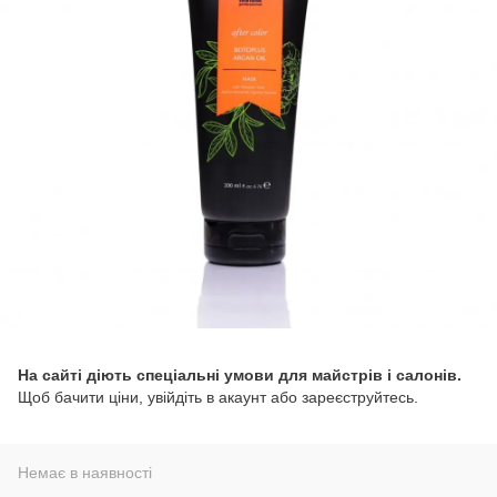
На сайті діють спеціальні умови для майстрів і салонів.
Щоб бачити ціни, увійдіть в акаунт або зареєструйтесь.
Немає в наявності