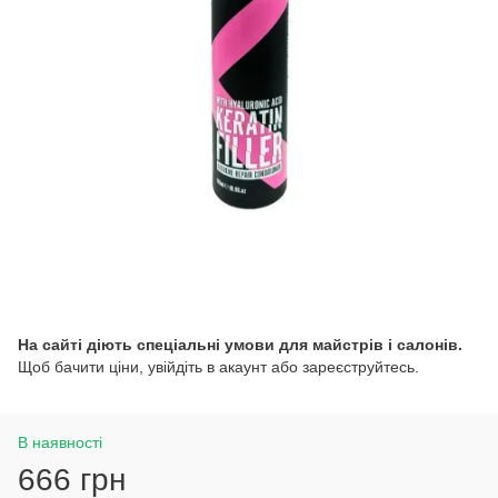
На сайті діють спеціальні умови для майстрів і салонів.
Щоб бачити ціни, увійдіть в акаунт або зареєструйтесь.
В наявності
666 грн