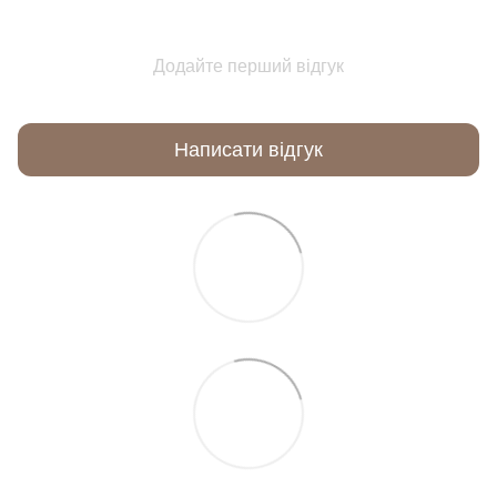
Додайте перший відгук
Написати відгук