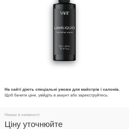
На сайті діють спеціальні умови для майстрів і салонів.
Щоб бачити ціни, увійдіть в акаунт або зареєструйтесь.
Немає в наявності
Ціну уточнюйте