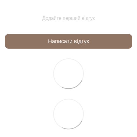
Додайте перший відгук
Написати відгук