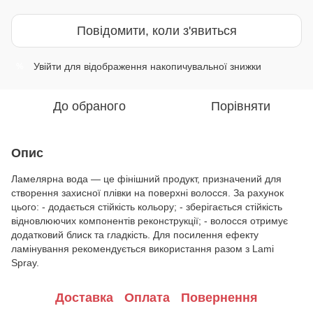
Повідомити, коли з'явиться
Увійти
для відображення накопичувальної знижки
%
До обраного
Порівняти
Опис
Ламелярна вода — це фінішний продукт, призначений для
створення захисної плівки на поверхні волосся. За рахунок
цього: - додається стійкість кольору; - зберігається стійкість
відновлюючих компонентів реконструкції; - волосся отримує
додатковий блиск та гладкість. Для посилення ефекту
ламінування рекомендується використання разом з Lami
Spray.
Доставка
Оплата
Повернення