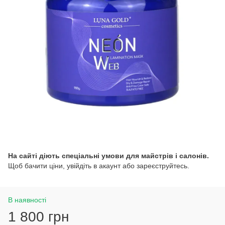
На сайті діють спеціальні умови для майстрів і салонів.
Щоб бачити ціни, увійдіть в акаунт або зареєструйтесь.
В наявності
1 800 грн