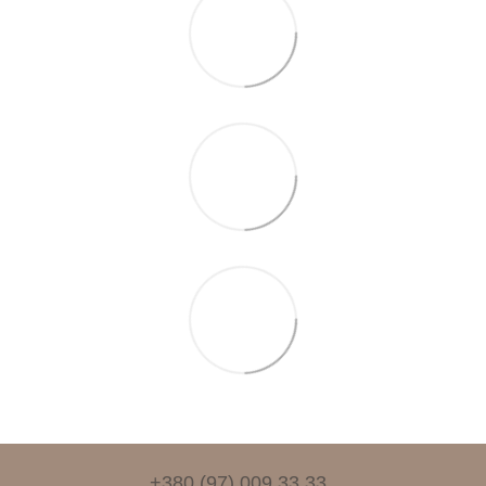
+380 (97) 009 33 33