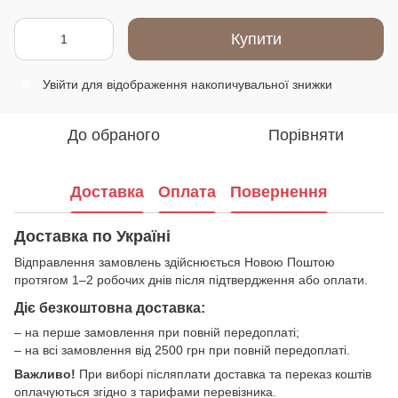
Купити
Увійти
для відображення накопичувальної знижки
%
До обраного
Порівняти
Доставка
Оплата
Повернення
Доставка по Україні
Відправлення замовлень здійснюється Новою Поштою
протягом 1–2 робочих днів після підтвердження або оплати.
Діє безкоштовна доставка:
– на перше замовлення при повній передоплаті;
– на всі замовлення від 2500 грн при повній передоплаті.
Важливо!
При виборі післяплати доставка та переказ коштів
оплачуються згідно з тарифами перевізника.