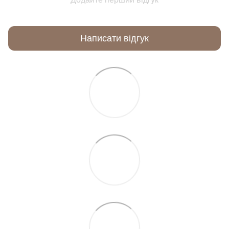
Написати відгук