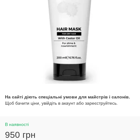
На сайті діють спеціальні умови для майстрів і салонів.
Щоб бачити ціни, увійдіть в акаунт або зареєструйтесь.
В наявності
950 грн