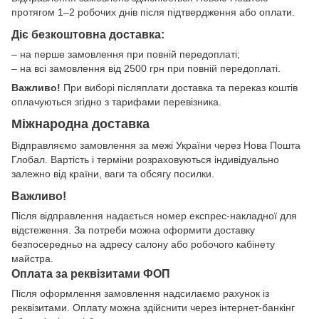
протягом 1–2 робочих днів після підтвердження або оплати.
Діє безкоштовна доставка:
– на перше замовлення при повній передоплаті;
– на всі замовлення від 2500 грн при повній передоплаті.
Важливо!
При виборі післяплати доставка та переказ коштів
оплачуються згідно з тарифами перевізника.
Міжнародна доставка
Відправляємо замовлення за межі України через Нова Пошта
Глобал. Вартість і терміни розраховуються індивідуально
залежно від країни, ваги та обсягу посилки.
Важливо!
Після відправлення надається номер експрес-накладної для
відстеження. За потреби можна оформити доставку
безпосередньо на адресу салону або робочого кабінету
майстра.
Оплата за реквізитами ФОП
Після оформлення замовлення надсилаємо рахунок із
реквізитами. Оплату можна здійснити через інтернет-банкінг