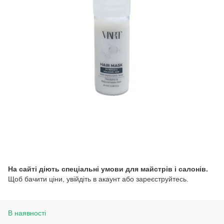
На сайті діють спеціальні умови для майстрів і салонів.
Щоб бачити ціни, увійдіть в акаунт або зареєструйтесь.
В наявності