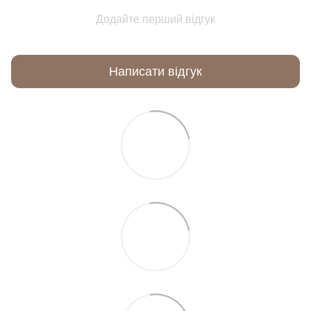
Додайте перший відгук
Написати відгук