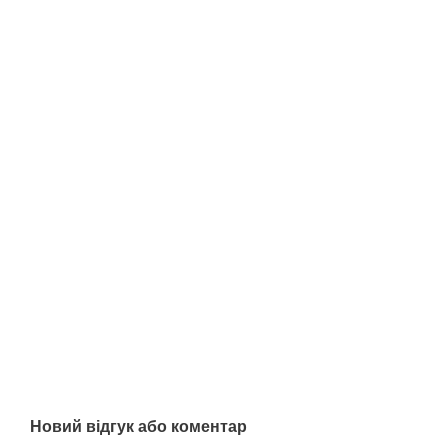
Новий відгук або коментар