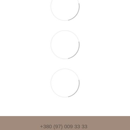
+380 (97) 009 33 33