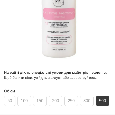
На сайті діють спеціальні умови для майстрів і салонів.
Щоб бачити ціни, увійдіть в акаунт або зареєструйтесь.
Об'єм
50
100
150
200
250
300
500