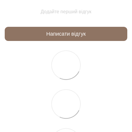
Додайте перший відгук
Написати відгук