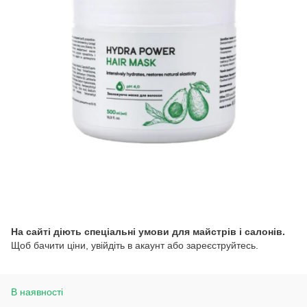
На сайті діють спеціальні умови для майстрів і салонів.
Щоб бачити ціни, увійдіть в акаунт або зареєструйтесь.
В наявності