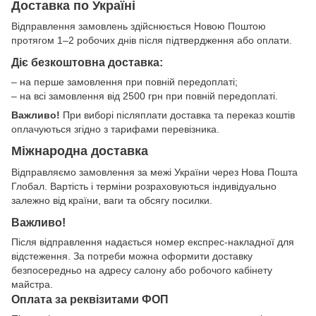
Доставка по Україні
Відправлення замовлень здійснюється Новою Поштою
протягом 1–2 робочих днів після підтвердження або оплати.
Діє безкоштовна доставка:
– на перше замовлення при повній передоплаті;
– на всі замовлення від 2500 грн при повній передоплаті.
Важливо!
При виборі післяплати доставка та переказ коштів
оплачуються згідно з тарифами перевізника.
Міжнародна доставка
Відправляємо замовлення за межі України через Нова Пошта
Глобал. Вартість і терміни розраховуються індивідуально
залежно від країни, ваги та обсягу посилки.
Важливо!
Після відправлення надається номер експрес-накладної для
відстеження. За потреби можна оформити доставку
безпосередньо на адресу салону або робочого кабінету
майстра.
Оплата за реквізитами ФОП