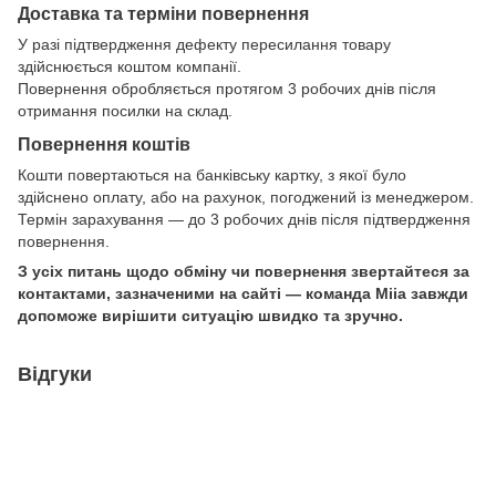
Доставка та терміни повернення
У разі підтвердження дефекту пересилання товару
здійснюється коштом компанії.
Повернення обробляється протягом 3 робочих днів після
отримання посилки на склад.
Повернення коштів
Кошти повертаються на банківську картку, з якої було
здійснено оплату, або на рахунок, погоджений із менеджером.
Термін зарахування — до 3 робочих днів після підтвердження
повернення.
З усіх питань щодо обміну чи повернення звертайтеся за
контактами, зазначеними на сайті — команда Miia завжди
допоможе вирішити ситуацію швидко та зручно.
Відгуки