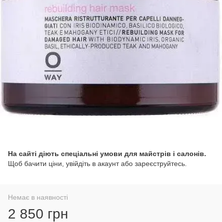
На сайті діють спеціальні умови для майстрів і салонів.
Щоб бачити ціни, увійдіть в акаунт або зареєструйтесь.
Немає в наявності
2 850 грн