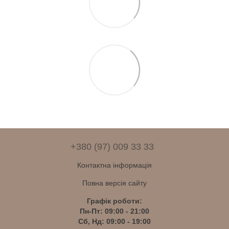
+380 (97) 009 33 33
Контактна інформація
Повна версія сайту
Графік роботи:
Пн-Пт: 09:00 - 21:00
Сб, Нд: 09:00 - 19:00