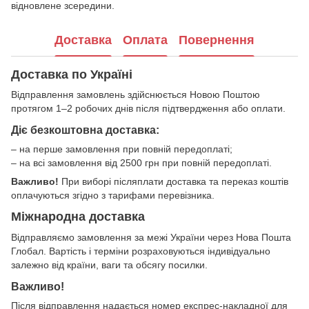
відновлене зсередини.
Доставка
Оплата
Повернення
Доставка по Україні
Відправлення замовлень здійснюється Новою Поштою
протягом 1–2 робочих днів після підтвердження або оплати.
Діє безкоштовна доставка:
– на перше замовлення при повній передоплаті;
– на всі замовлення від 2500 грн при повній передоплаті.
Важливо!
При виборі післяплати доставка та переказ коштів
оплачуються згідно з тарифами перевізника.
Міжнародна доставка
Відправляємо замовлення за межі України через Нова Пошта
Глобал. Вартість і терміни розраховуються індивідуально
залежно від країни, ваги та обсягу посилки.
Важливо!
Після відправлення надається номер експрес-накладної для