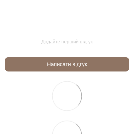
Додайте перший відгук
Написати відгук