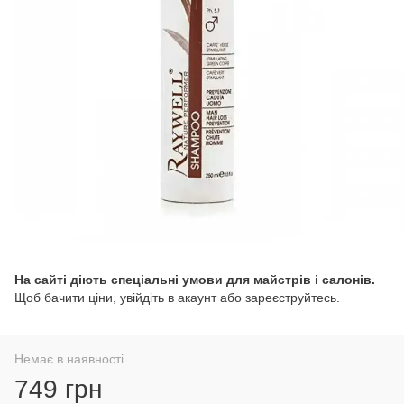
На сайті діють спеціальні умови для майстрів і салонів.
Щоб бачити ціни, увійдіть в акаунт або зареєструйтесь.
Немає в наявності
749 грн