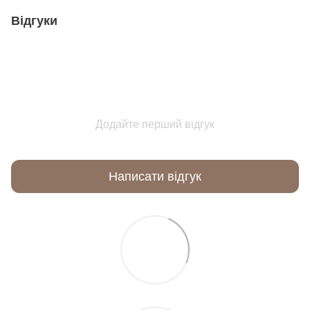
Відгуки
Додайте перший відгук
Написати відгук