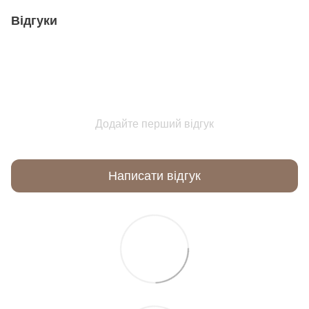
Відгуки
Додайте перший відгук
Написати відгук