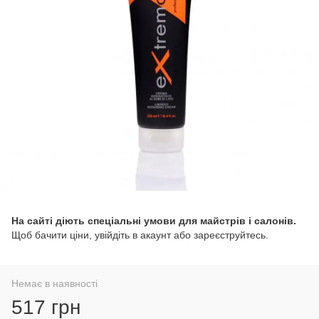
На сайті діють спеціальні умови для майстрів і салонів.
Щоб бачити ціни, увійдіть в акаунт або зареєструйтесь.
Немає в наявності
517 грн