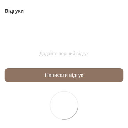
Відгуки
Додайте перший відгук
Написати відгук