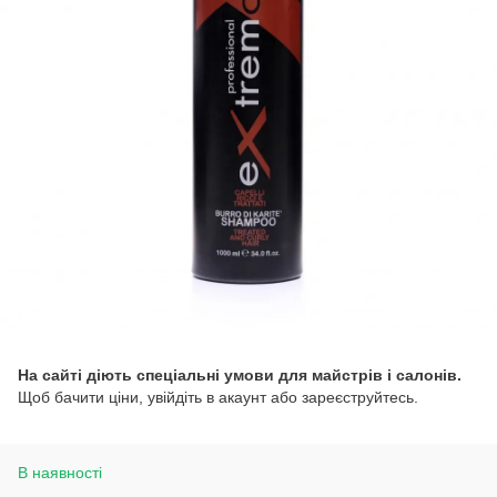
На сайті діють спеціальні умови для майстрів і салонів.
Щоб бачити ціни, увійдіть в акаунт або зареєструйтесь.
В наявності