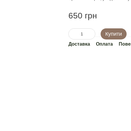
650 грн
Купити
Доставка
Оплата
Пове