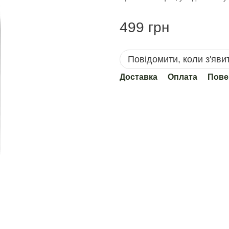
499 грн
Повідомити, коли з'яви
Доставка
Оплата
Пове