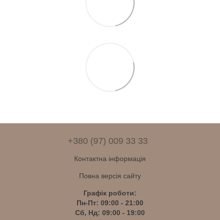
+380 (97) 009 33 33
Контактна інформація
Повна версія сайту
Графік роботи:
Пн-Пт: 09:00 - 21:00
Сб, Нд: 09:00 - 19:00