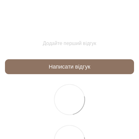
Додайте перший відгук
Написати відгук