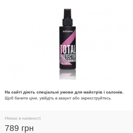
На сайті діють спеціальні умови для майстрів і салонів.
Щоб бачити ціни, увійдіть в акаунт або зареєструйтесь.
Немає в наявності
789 грн