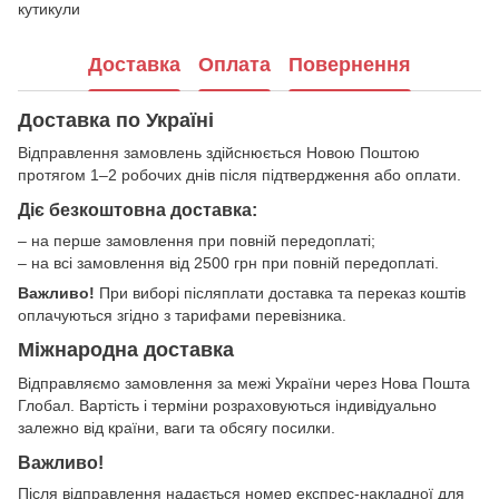
кутикули
Доставка
Оплата
Повернення
Доставка по Україні
Відправлення замовлень здійснюється Новою Поштою
протягом 1–2 робочих днів після підтвердження або оплати.
Діє безкоштовна доставка:
– на перше замовлення при повній передоплаті;
– на всі замовлення від 2500 грн при повній передоплаті.
Важливо!
При виборі післяплати доставка та переказ коштів
оплачуються згідно з тарифами перевізника.
Міжнародна доставка
Відправляємо замовлення за межі України через Нова Пошта
Глобал. Вартість і терміни розраховуються індивідуально
залежно від країни, ваги та обсягу посилки.
Важливо!
Після відправлення надається номер експрес-накладної для