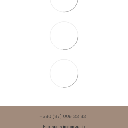
+380 (97) 009 33 33
Контактна інформація