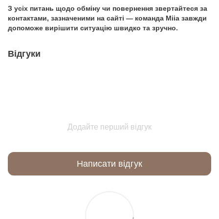
З усіх питань щодо обміну чи повернення звертайтеся за
контактами, зазначеними на сайті — команда Miia завжди
допоможе вирішити ситуацію швидко та зручно.
Відгуки
Додайте перший відгук
Написати відгук