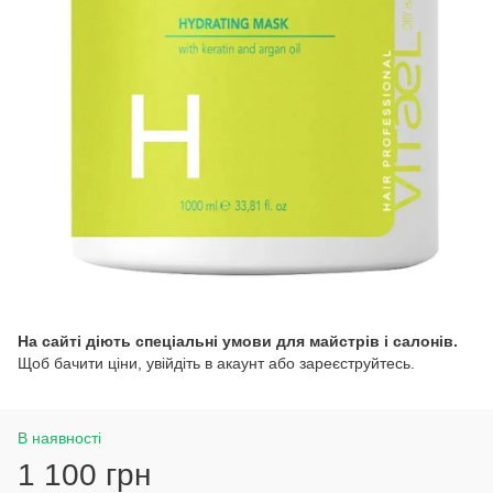
На сайті діють спеціальні умови для майстрів і салонів.
Щоб бачити ціни, увійдіть в акаунт або зареєструйтесь.
В наявності
1 100 грн